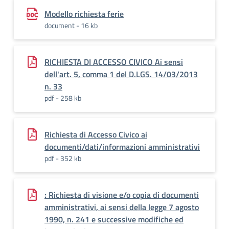
Modello richiesta ferie
document - 16 kb
RICHIESTA DI ACCESSO CIVICO Ai sensi
dell'art. 5, comma 1 del D.LGS. 14/03/2013
n. 33
pdf - 258 kb
Richiesta di Accesso Civico ai
documenti/dati/informazioni amministrativi
pdf - 352 kb
: Richiesta di visione e/o copia di documenti
amministrativi, ai sensi della legge 7 agosto
1990, n. 241 e successive modifiche ed