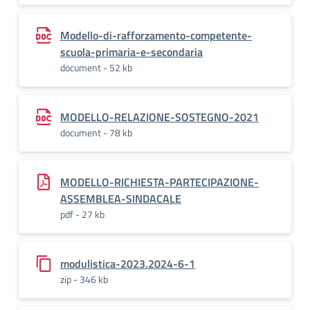
Modello-di-rafforzamento-competente-
scuola-primaria-e-secondaria
document - 52 kb
MODELLO-RELAZIONE-SOSTEGNO-2021
document - 78 kb
MODELLO-RICHIESTA-PARTECIPAZIONE-
ASSEMBLEA-SINDACALE
pdf - 27 kb
modulistica-2023.2024-6-1
zip - 346 kb