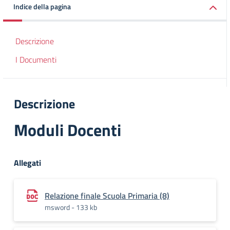
Indice della pagina
Descrizione
I Documenti
Descrizione
Moduli Docenti
Allegati
Relazione finale Scuola Primaria (8)
msword - 133 kb