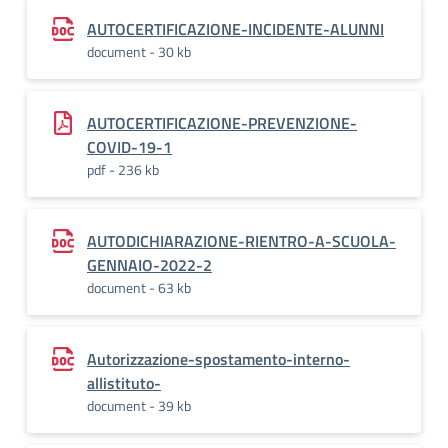
AUTOCERTIFICAZIONE-INCIDENTE-ALUNNI
document - 30 kb
AUTOCERTIFICAZIONE-PREVENZIONE-
COVID-19-1
pdf - 236 kb
AUTODICHIARAZIONE-RIENTRO-A-SCUOLA-
GENNAIO-2022-2
document - 63 kb
Autorizzazione-spostamento-interno-
allistituto-
document - 39 kb