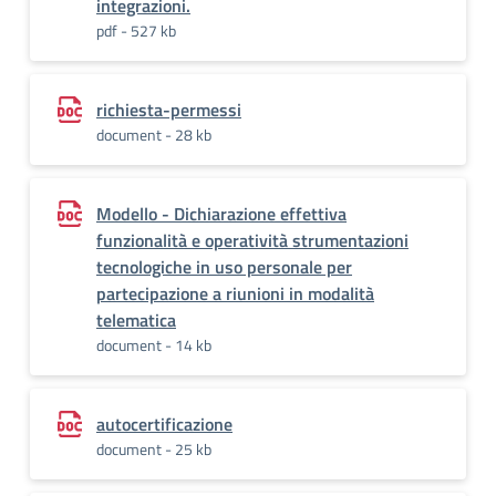
integrazioni.
pdf - 527 kb
richiesta-permessi
document - 28 kb
Modello - Dichiarazione effettiva
funzionalità e operatività strumentazioni
tecnologiche in uso personale per
partecipazione a riunioni in modalità
telematica
document - 14 kb
autocertificazione
document - 25 kb