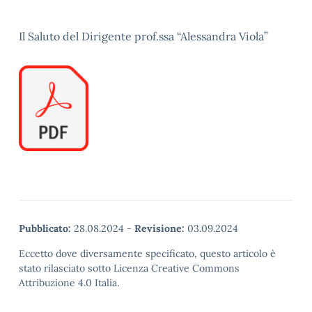
Il Saluto del Dirigente prof.ssa “Alessandra Viola”
Pubblicato:
28.08.2024
-
Revisione:
03.09.2024
Eccetto dove diversamente specificato, questo articolo è
stato rilasciato sotto Licenza Creative Commons
Attribuzione 4.0 Italia.