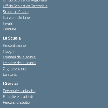
Ufficio Scolastico Territoriale
Scuola in Chiaro
Iscrizioni On Line
Invalsi
Comune
La Scuola
Presentazione
I luoghi
I numeri della scuola
Le carte della scuola
Organizzazione
La storia
I Servizi
Personale scolastico
Famiglie e studenti
Percorsi di studio