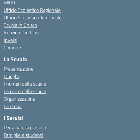
MIUR
Ufficio Scolastico Regionale
Ufficio Scolastico Territoriale
Scuola in Chiaro
Iscrizioni On Line
Invalsi
Comune
La Scuola
Presentazione
I luoghi
I numeri della scuola
Le carte della scuola
Organizzazione
La storia
I Servizi
Personale scolastico
Famiglie e studenti