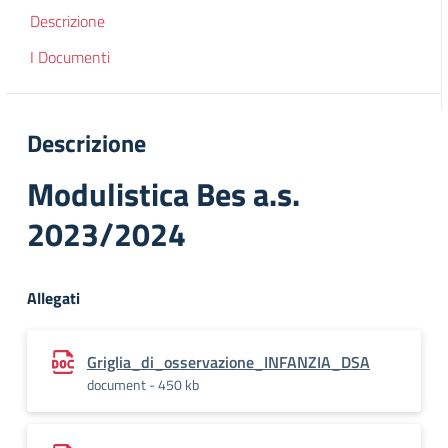
Descrizione
I Documenti
Descrizione
Modulistica Bes a.s.
2023/2024
Allegati
Griglia_di_osservazione_INFANZIA_DSA
document - 450 kb