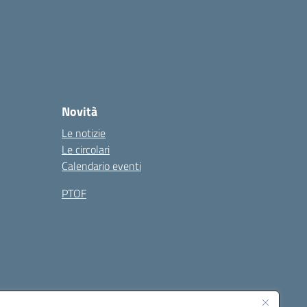
Novità
Le notizie
Le circolari
Calendario eventi
PTOF