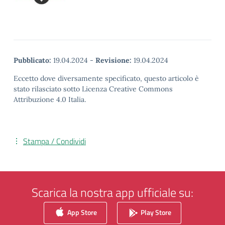
Pubblicato:
19.04.2024
-
Revisione:
19.04.2024
Eccetto dove diversamente specificato, questo articolo è
stato rilasciato sotto Licenza Creative Commons
Attribuzione 4.0 Italia.
Stampa / Condividi
Scarica la nostra app ufficiale su:
App Store
Play Store