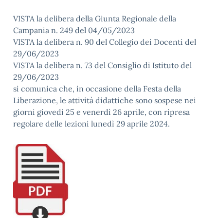
VISTA la delibera della Giunta Regionale della
Campania n. 249 del 04/05/2023
VISTA la delibera n. 90 del Collegio dei Docenti del
29/06/2023
VISTA la delibera n. 73 del Consiglio di Istituto del
29/06/2023
si comunica che, in occasione della Festa della
Liberazione, le attività didattiche sono sospese nei
giorni giovedì 25 e venerdì 26 aprile, con ripresa
regolare delle lezioni lunedì 29 aprile 2024.