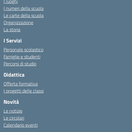
I luoghi
I numeri della scuola
Le carte della scuola
Organizzazione
La storia
I Servizi
Personale scolastico
Famiglie e studenti
Percorsi di studio
Didattica
Offerta formativa
I progetti delle classi
Novità
Le notizie
Le circolari
Calendario eventi