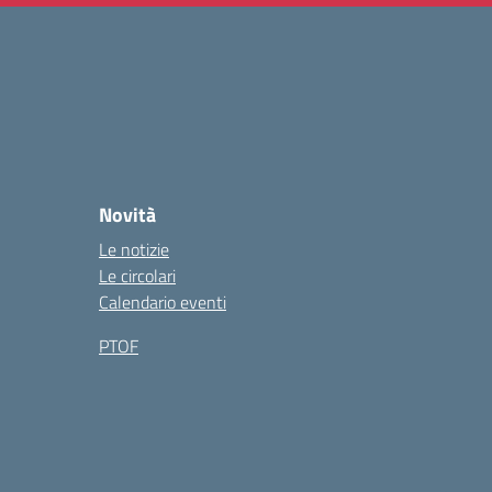
Novità
Le notizie
Le circolari
Calendario eventi
PTOF