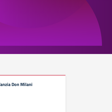
fanzia Don Milani