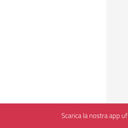
Scarica la nostra app uff