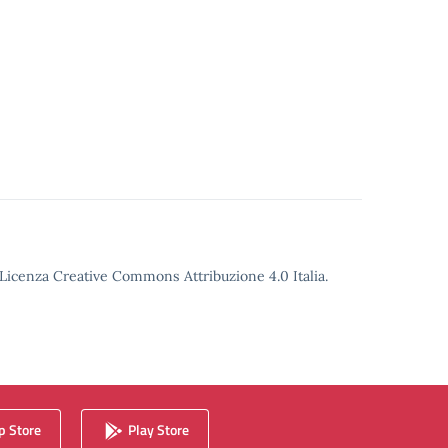
o Licenza Creative Commons Attribuzione 4.0 Italia.
 Store
Play Store