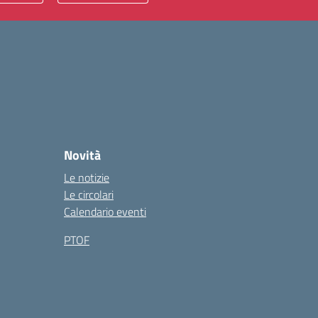
Novità
Le notizie
Le circolari
Calendario eventi
PTOF