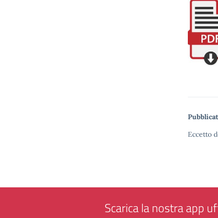
Pubblicat
Eccetto d
Scarica la nostra app uff