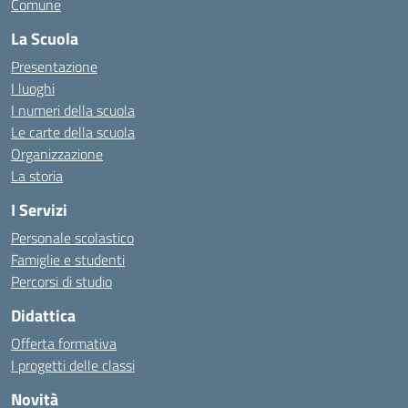
Comune
La Scuola
Presentazione
I luoghi
I numeri della scuola
Le carte della scuola
Organizzazione
La storia
I Servizi
Personale scolastico
Famiglie e studenti
Percorsi di studio
Didattica
Offerta formativa
I progetti delle classi
Novità