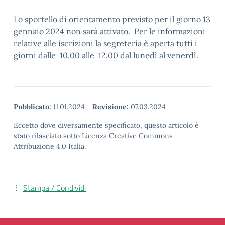
Lo sportello di orientamento previsto per il giorno 13
gennaio 2024 non sarà attivato. Per le informazioni
relative alle iscrizioni la segreteria è aperta tutti i
giorni dalle 10.00 alle 12.00 dal lunedì al venerdì.
Pubblicato:
11.01.2024
-
Revisione:
07.03.2024
Eccetto dove diversamente specificato, questo articolo è
stato rilasciato sotto Licenza Creative Commons
Attribuzione 4.0 Italia.
Stampa / Condividi