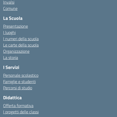
Invalsi
Comune
La Scuola
Presentazione
I luoghi
I numeri della scuola
Le carte della scuola
Organizzazione
La storia
I Servizi
Personale scolastico
Famiglie e studenti
Percorsi di studio
Didattica
Offerta formativa
I progetti delle classi